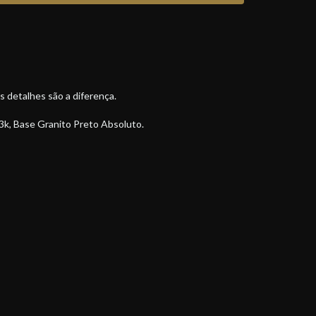
s detalhes são a diferença.
3k, Base Granito Preto Absoluto.