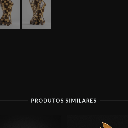
PRODUTOS SIMILARES