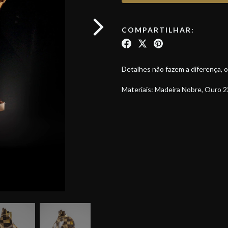
COMPARTILHAR:
Detalhes não fazem a diferença, o
Materiais: Madeira Nobre, Ouro 2