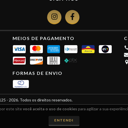
MEIOS DE PAGAMENTO
C
FORMAS DE ENVIO
 2026. Todos os direitos reservados.
por este site
você aceita o uso de cookies
para agilizar a sua experiênc
ENTENDI