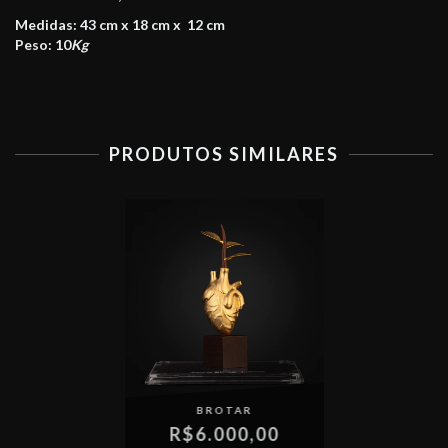
Medidas: 43 cm x 18 cm x 12 cm
Peso: 10
Kg
PRODUTOS SIMILARES
BROTAR
R$6.000,00