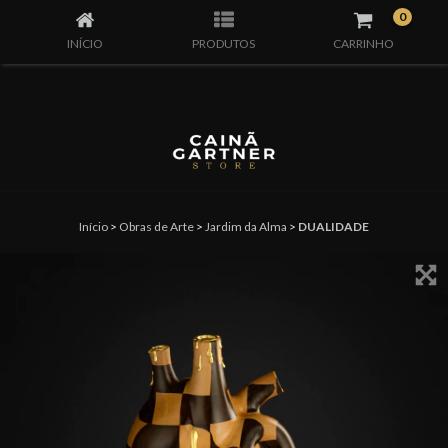
0
INÍCIO
PRODUTOS
CARRINHO
Início
>
Obras de Arte
>
Jardim da Alma
>
DUALIDADE