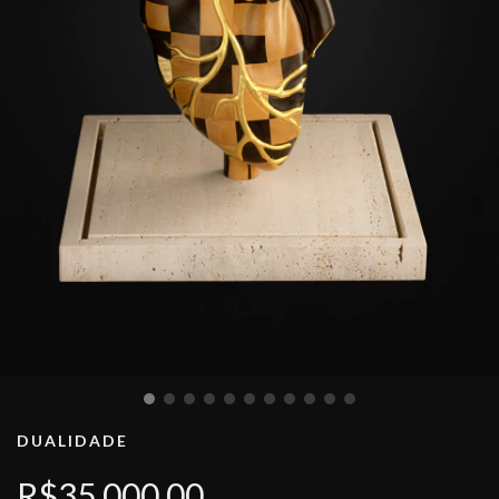
DUALIDADE
R$35.000,00