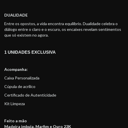
DUALIDADE
Entre os opostos, a vida encontra equilíbrio. Dualidade celebra o
diálogo entre o claro e o escuro, os encaixes revelam sentimentos
que só existem no agora.
1 UNIDADES EXCLUSIVA
Acompanha:
Caixa Personalizada
Cúpula de acrílico
Certificado de Autenticidade
Kit Limpeza
Feito a mão
Madeira imbuia, Marfim e Ouro 23K