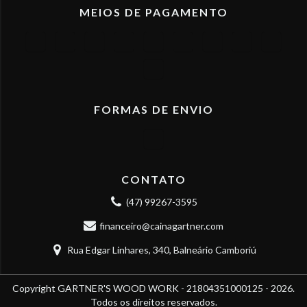
MEIOS DE PAGAMENTO
FORMAS DE ENVIO
CONTATO
(47) 99267-3595
financeiro@cainagartner.com
Rua Edgar Linhares, 340, Balneário Camboriú
Copyright GARTNER'S WOOD WORK - 21804351000125 - 2026.
Todos os direitos reservados.